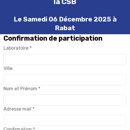
la CSB
Le Samedi 06 Décembre 2025 à
Rabat
Confirmation de participation
Laboratoire *
Ville
Nom et Prénom *
Adresse mail *
Confirmation *