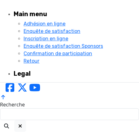
Main menu
Adhésion en ligne
Enquête de satisfaction
Inscription en ligne
Enquête de satisfaction Sponsors
Confirmation de participation
Retour
Legal
Recherche