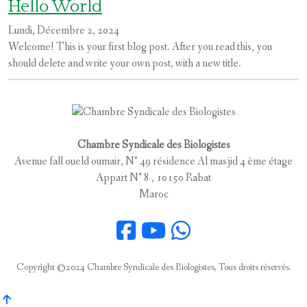
Hello World
Lundi, Décembre 2, 2024
Welcome! This is your first blog post. After you read this, you
should delete and write your own post, with a new title.
Chambre Syndicale des Biologistes
Avenue fall oueld oumair, N° 49 résidence Al masjid 4 ème étage
Appart N° 8 , 10150 Rabat
Maroc
Copyright ©2024 Chambre Syndicale des Biologistes, Tous droits réservés.