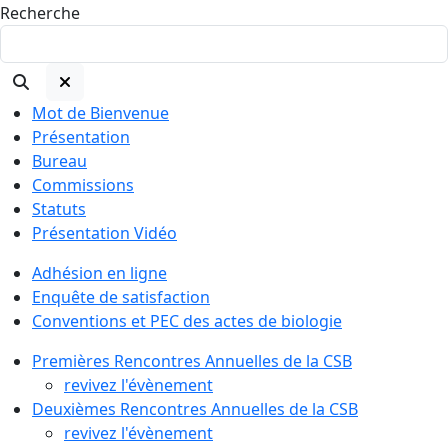
Recherche
Mot de Bienvenue
Présentation
Bureau
Commissions
Statuts
Présentation Vidéo
Adhésion en ligne
Enquête de satisfaction
Conventions et PEC des actes de biologie
Premières Rencontres Annuelles de la CSB
revivez l'évènement
Deuxièmes Rencontres Annuelles de la CSB
revivez l'évènement